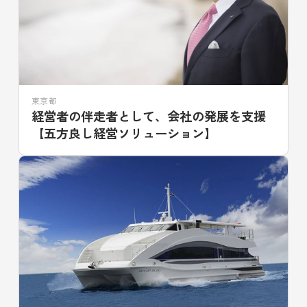
東京都
経営者の伴走者として、会社の発展を支援
【五方良し経営ソリューション】