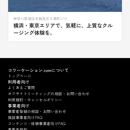
神奈川県横浜市鶴見区大黒町2-19
横浜・東京エリアで、気軽に、上質なクル
ージング体験を。
コワーケーション.comについて
トップページ
利用者向け
よくあるご質問
オフサイトミーティングの相談・お問い合わせ
利用規約・キャンセルポリシー
事業者向け
事業者登録の相談・お問い合わせ
施設事業者向けFAQ
コンテンツ・体験事業者向けFAQ
事業者規約