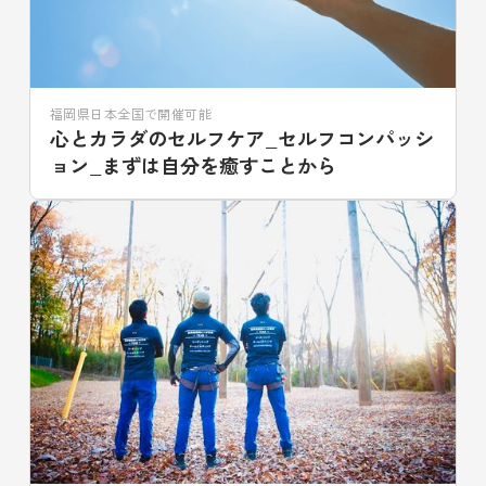
福岡県日本全国で開催可能
心とカラダのセルフケア_セルフコンパッシ
ョン_まずは自分を癒すことから