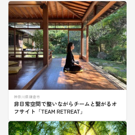
神奈川県鎌倉市
非日常空間で整いながらチームと繋がるオ
フサイト「TEAM RETREAT」