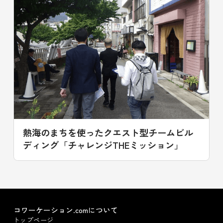
熱海のまちを使ったクエスト型チームビル
ディング「チャレンジTHEミッション」
コワーケーション.comについて
トップページ