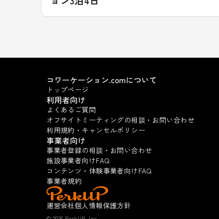
ョン3泊4日
コワーケーション.comについて
トップページ
利用者向け
よくあるご質問
オフサイトミーティングの相談・お問い合わせ
利用規約・キャンセルポリシー
事業者向け
事業者登録の相談・お問い合わせ
施設事業者向けFAQ
コンテンツ・体験事業者向けFAQ
事業者規約
運営会社
個人情報保護方針
© 2026 PerkUP, Inc.