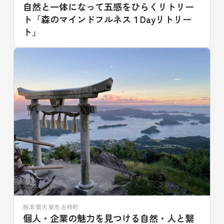
自然と一体になって五感をひらくリトリー
ト「森のマインドフルネス１Dayリトリー
ト」
熊本県天草市志柿町
個人・企業の魅力を見つける自然・人と繋