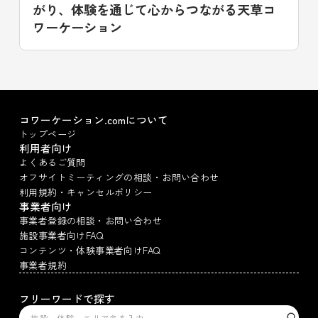
がり、体験を通じて心からつながる天草コ
ワーケーション
コワーケーション.comについて
トップページ
利用者向け
よくあるご質問
オフサイトミーティングの相談・お問い合わせ
利用規約・キャンセルポリシー
事業者向け
事業者登録の相談・お問い合わせ
施設事業者向けFAQ
コンテンツ・体験事業者向けFAQ
事業者規約
フリーワードで探す