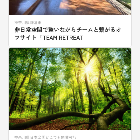
神奈川県鎌倉市
非日常空間で整いながらチームと繋がるオ
フサイト「TEAM RETREAT」
神奈川県日本全国どこでも開催可能