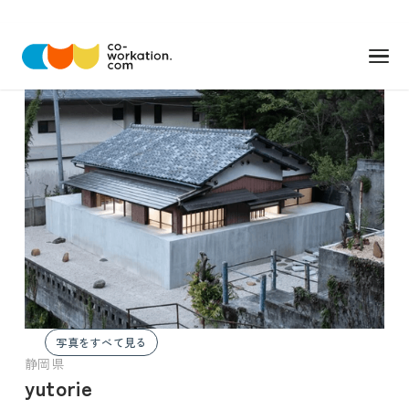
写真をすべて見る
静岡県
yutorie