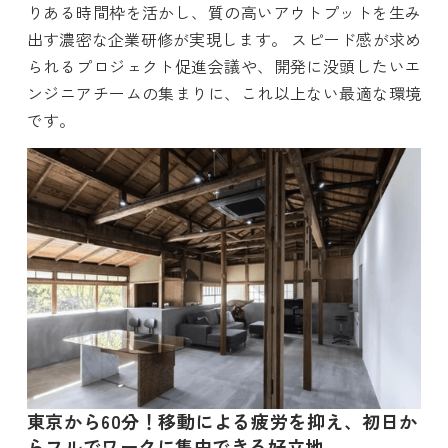
りある時間枠を活かし、質の高いアウトプットを生み
出す濃密な企業研修が実現します。 スピード感が求め
られるプロジェクト促進会議や、開発に没頭したいエ
ンジニアチームの集まりに、これ以上ない最適な環境
です。
東京から60分！移動による疲労を抑え、初日か
らフルでワークに集中できる好立地