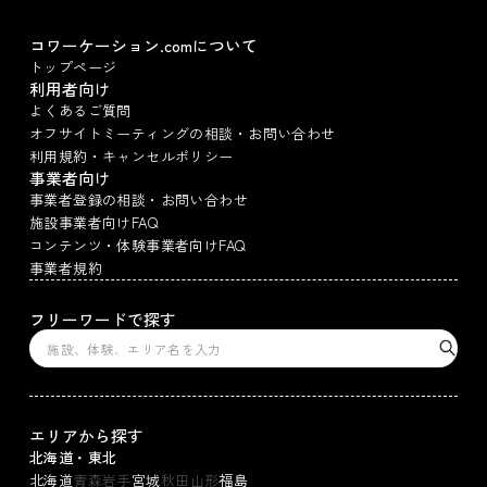
コワーケーション.comについて
トップページ
利用者向け
よくあるご質問
オフサイトミーティングの相談・お問い合わせ
利用規約・キャンセルポリシー
事業者向け
事業者登録の相談・お問い合わせ
施設事業者向けFAQ
コンテンツ・体験事業者向けFAQ
事業者規約
フリーワードで探す
エリアから探す
北海道・東北
北海道
青森
岩手
宮城
秋田
山形
福島