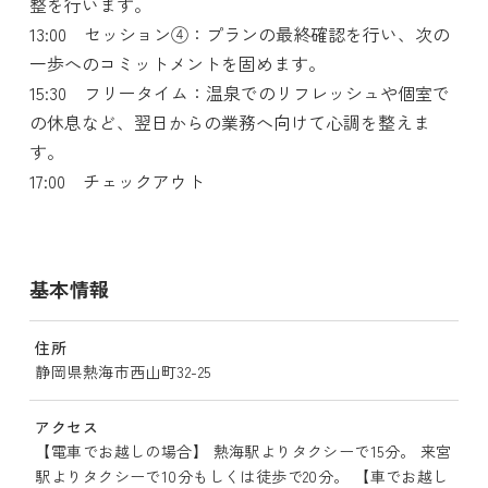
整を行います。
13:00 セッション④：プランの最終確認を行い、次の
一歩へのコミットメントを固めます。
15:30 フリータイム：温泉でのリフレッシュや個室で
の休息など、翌日からの業務へ向けて心調を整えま
す。
17:00 チェックアウト
基本情報
住所
静岡県熱海市西山町32-25
アクセス
【電車でお越しの場合】 熱海駅よりタクシーで15分。 来宮
駅よりタクシーで10分もしくは徒歩で20分。 【車でお越し