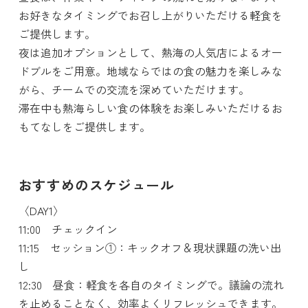
お好きなタイミングでお召し上がりいただける軽食を
ご提供します。
夜は追加オプションとして、熱海の人気店によるオー
ドブルをご用意。地域ならではの食の魅力を楽しみな
がら、チームでの交流を深めていただけます。
滞在中も熱海らしい食の体験をお楽しみいただけるお
もてなしをご提供します。
おすすめのスケジュール
〈DAY1〉
11:00 チェックイン
11:15 セッション①：キックオフ＆現状課題の洗い出
し
12:30 昼食：軽食を各自のタイミングで。議論の流れ
を止めることなく、効率よくリフレッシュできます。