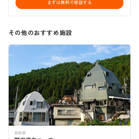
まずは無料で相談する
その他のおすすめ施設
長野県