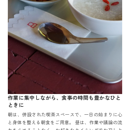
作業に集中しながら、食事の時間も豊かなひと
ときに
朝は、併設された喫茶スペースで、一日の始まりに心
と身体を整える朝食をご用意。 昼は、作業や議論の流