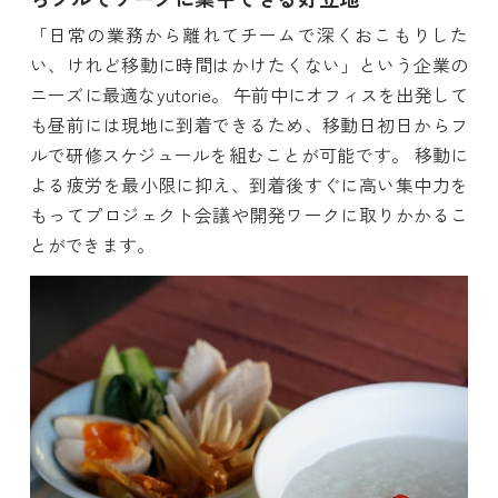
「日常の業務から離れてチームで深くおこもりした
い、けれど移動に時間はかけたくない」という企業の
ニーズに最適なyutorie。 午前中にオフィスを出発して
も昼前には現地に到着できるため、移動日初日からフ
ルで研修スケジュールを組むことが可能です。 移動に
よる疲労を最小限に抑え、到着後すぐに高い集中力を
もってプロジェクト会議や開発ワークに取りかかるこ
とができます。