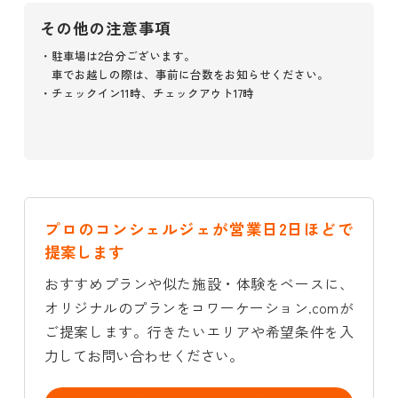
その他の注意事項
・駐車場は2台分ございます。
車でお越しの際は、事前に台数をお知らせください。
・チェックイン11時、チェックアウト17時
プロのコンシェルジェが営業日2日ほどで
提案します
おすすめプランや似た施設・体験をベースに、
オリジナルのプランをコワーケーション.comが
ご提案します。行きたいエリアや希望条件を入
力してお問い合わせください。