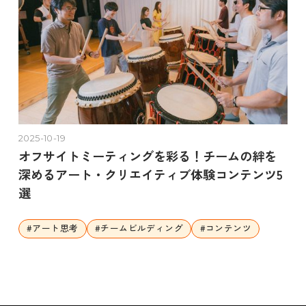
2025-10-19
オフサイトミーティングを彩る！チームの絆を
深めるアート・クリエイティブ体験コンテンツ5
選
#
アート思考
#
チームビルディング
#
コンテンツ