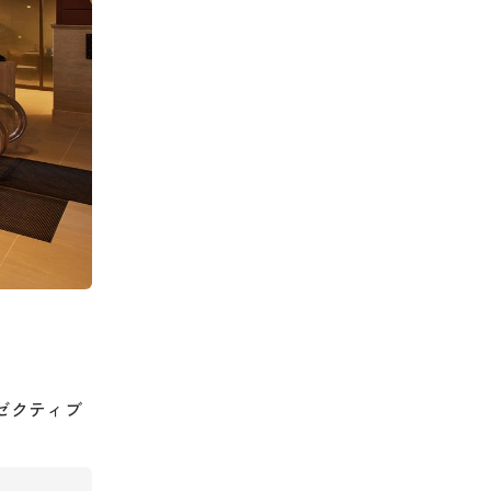
ゼクティブ