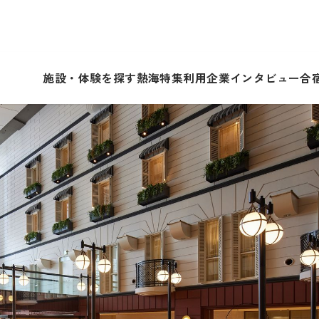
施設・体験を探す
熱海特集
利用企業インタビュー
合