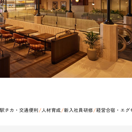
駅チカ・交通便利
/
人材育成
/
新入社員研修
/
経営合宿・エグ