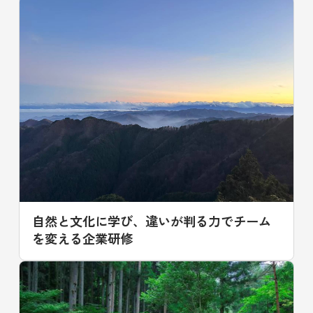
自然と文化に学び、違いが判る力でチーム
を変える企業研修