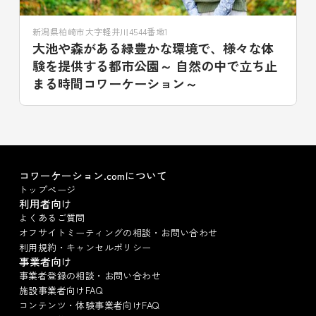
新潟県柏崎市大字軽井川4544番地1
大池や森がある緑豊かな環境で、様々な体
験を提供する都市公園～ 自然の中で立ち止
まる時間コワーケーション～
コワーケーション.comについて
トップページ
利用者向け
よくあるご質問
オフサイトミーティングの相談・お問い合わせ
利用規約・キャンセルポリシー
事業者向け
事業者登録の相談・お問い合わせ
施設事業者向けFAQ
コンテンツ・体験事業者向けFAQ