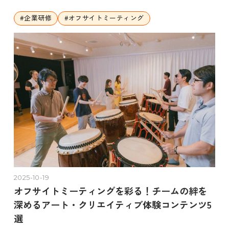
#
企業研修
#
オフサイトミーティング
2025-10-19
オフサイトミーティングを彩る！チームの絆を
深めるアート・クリエイティブ体験コンテンツ5
選