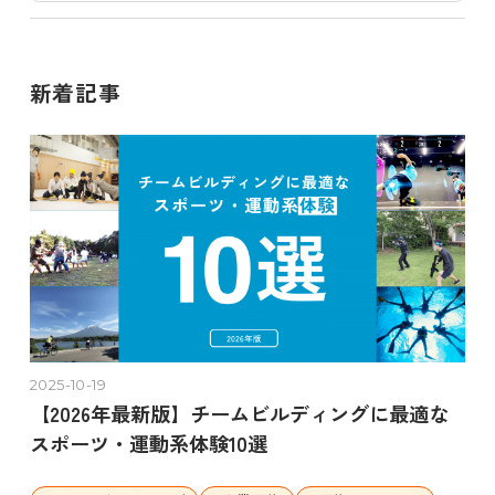
新着記事
2025-10-19
【2026年最新版】チームビルディングに最適な
スポーツ・運動系体験10選