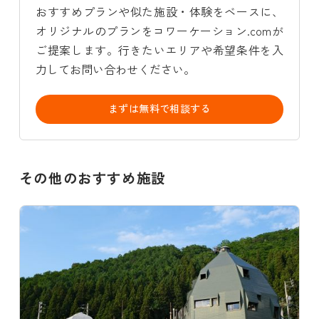
おすすめプランや似た施設・体験をベースに、
オリジナルのプランをコワーケーション.comが
ご提案します。行きたいエリアや希望条件を入
力してお問い合わせください。
まずは無料で相談する
その他のおすすめ施設