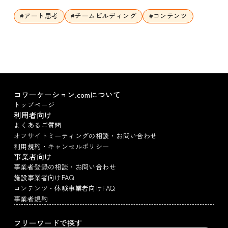
#
アート思考
#
チームビルディング
#
コンテンツ
コワーケーション.comについて
トップページ
利用者向け
よくあるご質問
オフサイトミーティングの相談・お問い合わせ
利用規約・キャンセルポリシー
事業者向け
事業者登録の相談・お問い合わせ
施設事業者向けFAQ
コンテンツ・体験事業者向けFAQ
事業者規約
フリーワードで探す