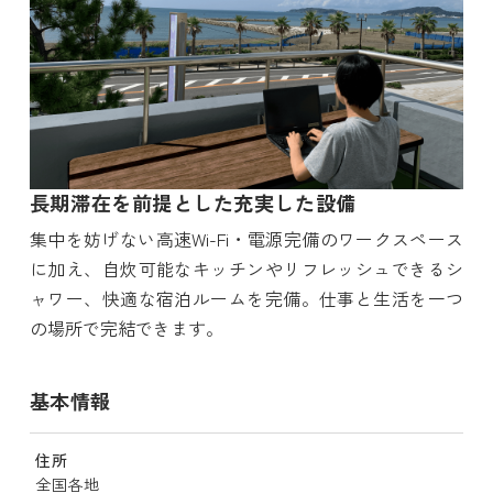
長期滞在を前提とした充実した設備
集中を妨げない高速Wi-Fi・電源完備のワークスペース
に加え、自炊可能なキッチンやリフレッシュできるシ
ャワー、快適な宿泊ルームを完備。仕事と生活を一つ
の場所で完結できます。
基本情報
住所
全国各地