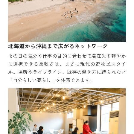
北海道から沖縄まで広がるネットワーク
その日の気分や仕事の目的に合わせて滞在先を軽やか
に選択できる柔軟さは、まさに現代の遊牧民スタイ
ル。場所やライフライン、既存の働き方に縛られない
「自分らしい暮らし」を体感できます。