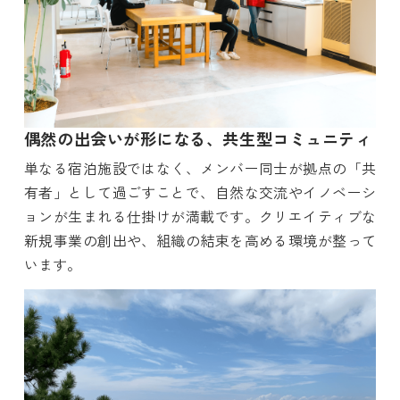
偶然の出会いが形になる、共生型コミュニティ
単なる宿泊施設ではなく、メンバー同士が拠点の「共
有者」として過ごすことで、自然な交流やイノベーシ
ョンが生まれる仕掛けが満載です。クリエイティブな
新規事業の創出や、組織の結束を高める環境が整って
います。