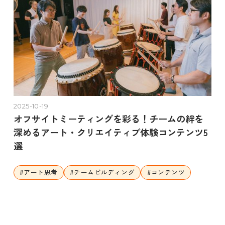
2025-10-19
オフサイトミーティングを彩る！チームの絆を
深めるアート・クリエイティブ体験コンテンツ5
選
#
アート思考
#
チームビルディング
#
コンテンツ