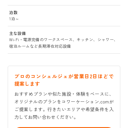
泊数
1泊～
主な設備
Wi-Fi・電源完備のワークスペース、キッチン、シャワー、
宿泊ルームなど長期滞在対応設備
プロのコンシェルジェが営業日2日ほどで
提案します
おすすめプランや似た施設・体験をベースに、
オリジナルのプランをコワーケーション.comが
ご提案します。行きたいエリアや希望条件を入
力してお問い合わせください。