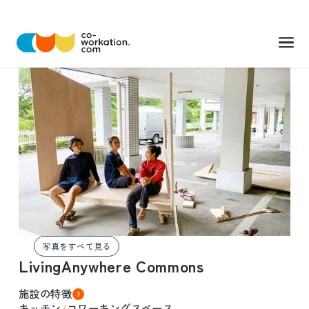
写真をすべて見る
LivingAnywhere Commons
施設の特徴
キッチン
コワーキングスペース
/