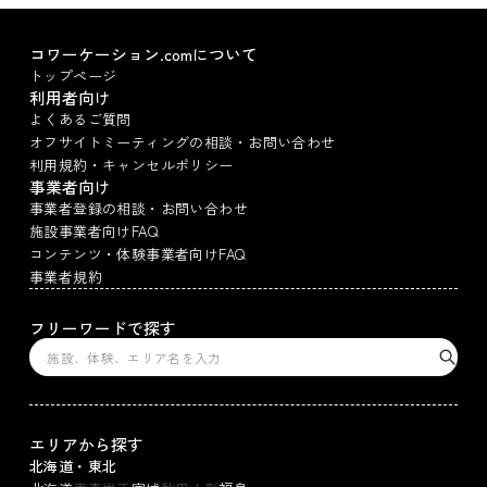
コワーケーション.comについて
トップページ
利用者向け
よくあるご質問
オフサイトミーティングの相談・お問い合わせ
利用規約・キャンセルポリシー
事業者向け
事業者登録の相談・お問い合わせ
施設事業者向けFAQ
コンテンツ・体験事業者向けFAQ
事業者規約
フリーワードで探す
エリアから探す
北海道・東北