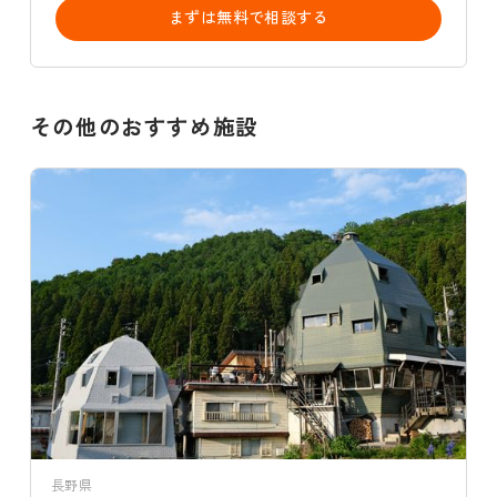
まずは無料で相談する
その他のおすすめ施設
長野県