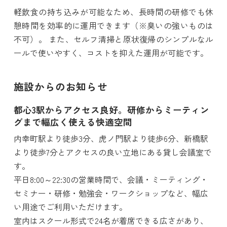
軽飲食の持ち込みが可能なため、長時間の研修でも休
憩時間を効率的に運用できます（※臭いの強いものは
不可）。 また、セルフ清掃と原状復帰のシンプルなル
ールで使いやすく、コストを抑えた運用が可能です。
施設からのお知らせ
都心3駅からアクセス良好。研修からミーティン
グまで幅広く使える快適空間
内幸町駅より徒歩3分、虎ノ門駅より徒歩6分、新橋駅
より徒歩7分とアクセスの良い立地にある貸し会議室で
す。
平日8:00～22:30の営業時間で、会議・ミーティング・
セミナー・研修・勉強会・ワークショップなど、幅広
い用途でご利用いただけます。
室内はスクール形式で24名が着席できる広さがあり、