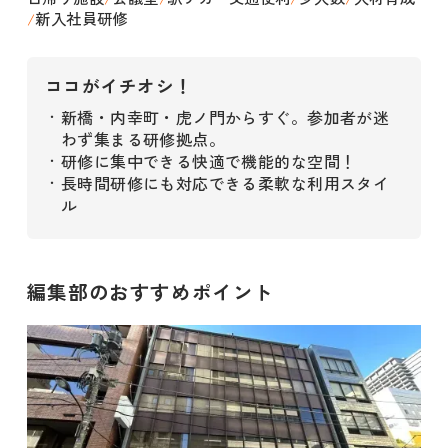
新入社員研修
/
ココがイチオシ！
新橋・内幸町・虎ノ門からすぐ。参加者が迷
・
わず集まる研修拠点。
研修に集中できる快適で機能的な空間！
・
長時間研修にも対応できる柔軟な利用スタイ
・
ル
編集部のおすすめポイント