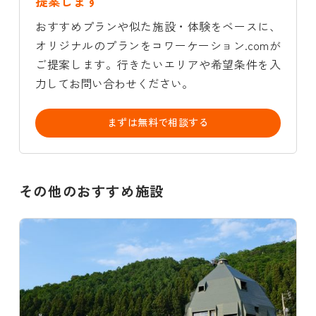
提案します
おすすめプランや似た施設・体験をベースに、
オリジナルのプランをコワーケーション.comが
ご提案します。行きたいエリアや希望条件を入
力してお問い合わせください。
まずは無料で相談する
その他のおすすめ施設