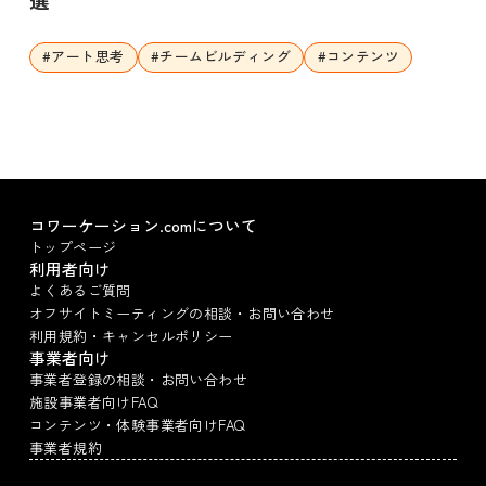
#
アート思考
#
チームビルディング
#
コンテンツ
コワーケーション.comについて
トップページ
利用者向け
よくあるご質問
オフサイトミーティングの相談・お問い合わせ
利用規約・キャンセルポリシー
事業者向け
事業者登録の相談・お問い合わせ
施設事業者向けFAQ
コンテンツ・体験事業者向けFAQ
事業者規約