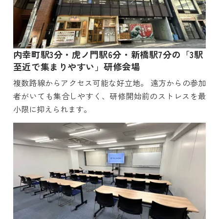
内幸町駅3分・虎ノ門駅6分・新橋駅7分の「3駅
至近で集まりやすい」研修会場
複数路線からアクセス可能な好立地。 遠方からの参加
者がいても集合しやすく、研修開始前のストレスを最
小限に抑えられます。