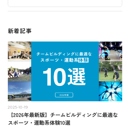
新着記事
2025-10-19
【2026年最新版】チームビルディングに最適な
スポーツ・運動系体験10選