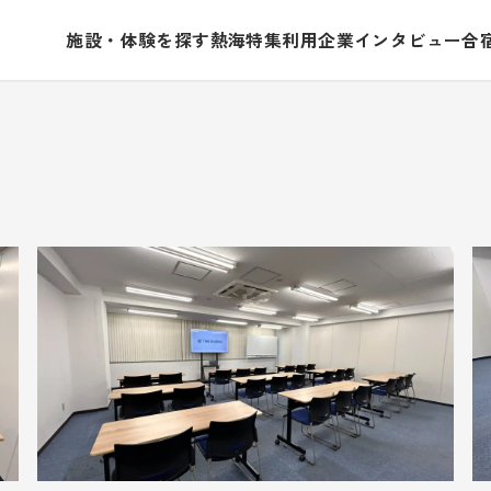
施設・体験を探す
熱海特集
利用企業インタビュー
合