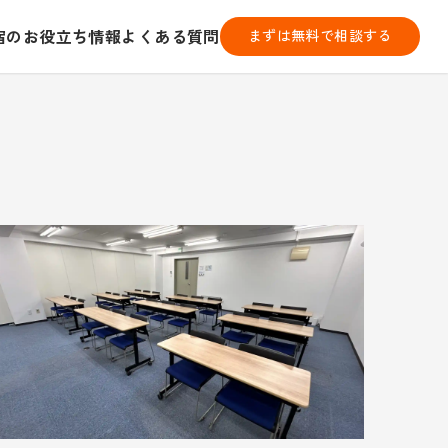
宿のお役立ち情報
よくある質問
まずは無料で相談する