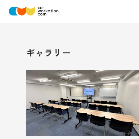
ギャラリー