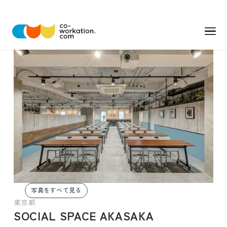
写真をすべて見る
東京都
SOCIAL SPACE AKASAKA