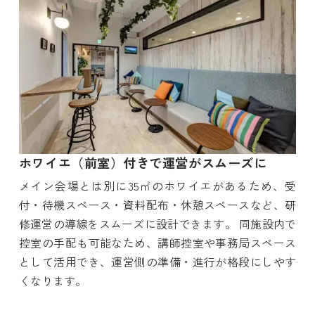
ホワイエ（前室）付きで運営がスムーズに
メイン会場とは別に35㎡のホワイエがあるため、受
付・待機スペース・資料配布・休憩スペースなど、研
修運営の導線をスムーズに設計できます。 同施設内で
控室の手配も可能なため、講師控室や事務局スペース
として活用でき、運営側の準備・進行が格段にしやす
くなります。