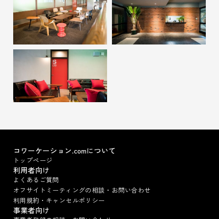
コワーケーション.comについて
トップページ
利用者向け
よくあるご質問
オフサイトミーティングの相談・お問い合わせ
利用規約・キャンセルポリシー
事業者向け