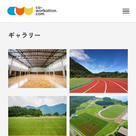
ギャラリー