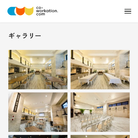
ギャラリー