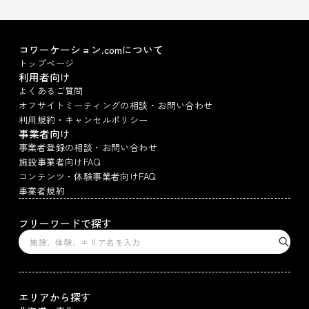
コワーケーション.comについて
トップページ
利用者向け
よくあるご質問
オフサイトミーティングの相談・お問い合わせ
利用規約・キャンセルポリシー
事業者向け
事業者登録の相談・お問い合わせ
施設事業者向けFAQ
コンテンツ・体験事業者向けFAQ
事業者規約
フリーワードで探す
エリアから探す