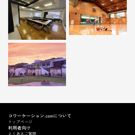
コワーケーション.comについて
トップページ
利用者向け
よくあるご質問