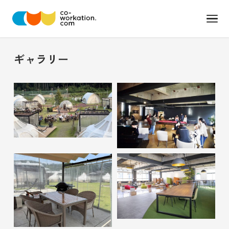
ギャラリー