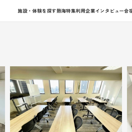
施設・体験を探す
熱海特集
利用企業インタビュー
合