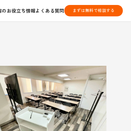
宿のお役立ち情報
よくある質問
まずは無料で相談する