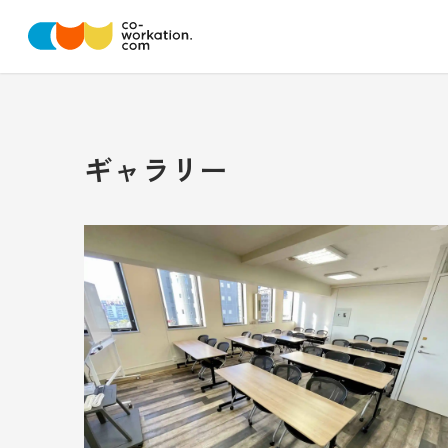
ギャラリー