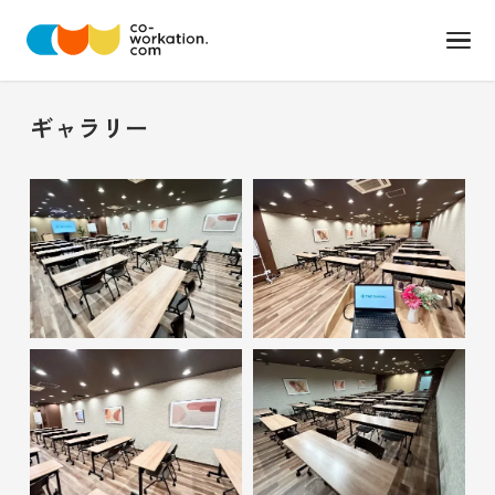
ギャラリー