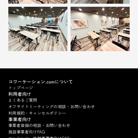
コワーケーション.comについて
トップページ
利用者向け
よくあるご質問
オフサイトミーティングの相談・お問い合わせ
利用規約・キャンセルポリシー
事業者向け
事業者登録の相談・お問い合わせ
施設事業者向けFAQ