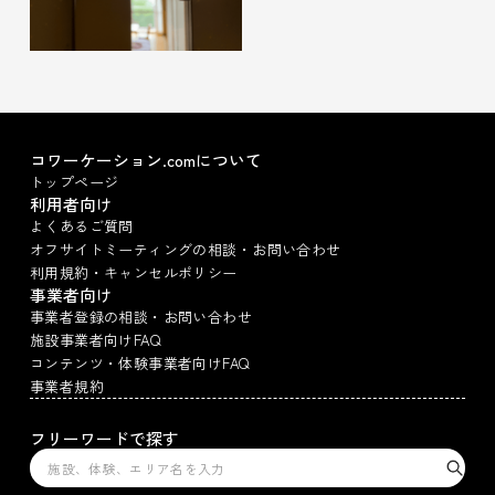
コワーケーション.comについて
トップページ
利用者向け
よくあるご質問
オフサイトミーティングの相談・お問い合わせ
利用規約・キャンセルポリシー
事業者向け
事業者登録の相談・お問い合わせ
施設事業者向けFAQ
コンテンツ・体験事業者向けFAQ
事業者規約
フリーワードで探す