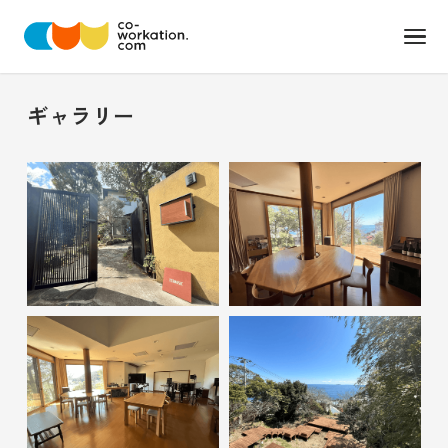
ギャラリー