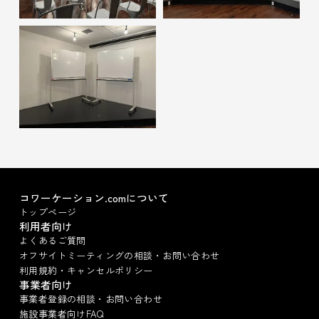
コワーケーション.comについて
トップページ
利用者向け
よくあるご質問
オフサイトミーティングの相談・お問い合わせ
利用規約・キャンセルポリシー
事業者向け
事業者登録の相談・お問い合わせ
施設事業者向けFAQ