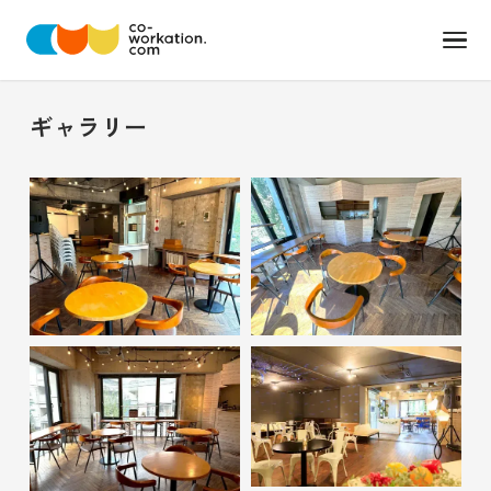
ギャラリー