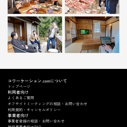
コワーケーション.comについて
トップページ
利用者向け
よくあるご質問
オフサイトミーティングの相談・お問い合わせ
利用規約・キャンセルポリシー
事業者向け
事業者登録の相談・お問い合わせ
施設事業者向けFAQ