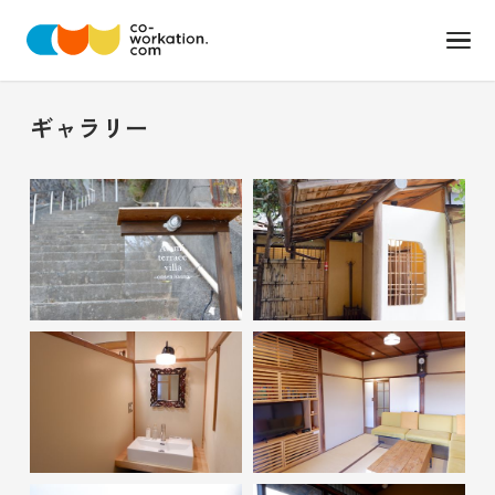
ギャラリー