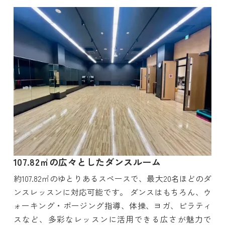
107.82㎡の広々としたダンスルーム
約107.82㎡のゆとりあるスペースで、最大20名ほどのダ
ンスレッスンに対応可能です。 ダンスはもちろん、ウ
ォーキング・ポージング指導、体操、ヨガ、ピラティ
スなど、多彩なレッスンに活用できる広さが魅力で