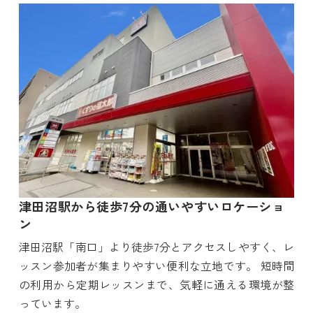
津田沼駅から徒歩7分の通いやすいロケーショ
ン
津田沼駅「南口」より徒歩7分とアクセスしやすく、レ
ッスン参加者が集まりやすい便利な立地です。 短時間
の利用から定期レッスンまで、気軽に通える環境が整
っています。