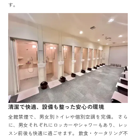
す。
清潔で快適、設備も整った安心の環境
全館禁煙で、男女別トイレや個別空調を完備。 さら
に、男女それぞれにロッカーやシャワーもあり、レッ
スン前後も快適に過ごせます。 飲食・ケータリング不