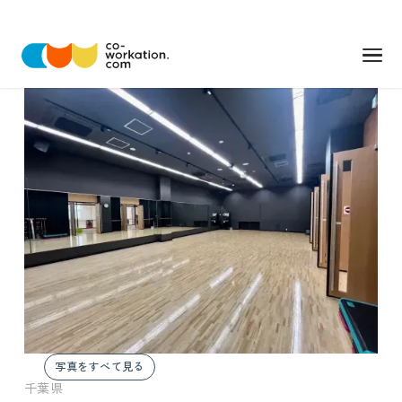
写真をすべて見る
千葉県