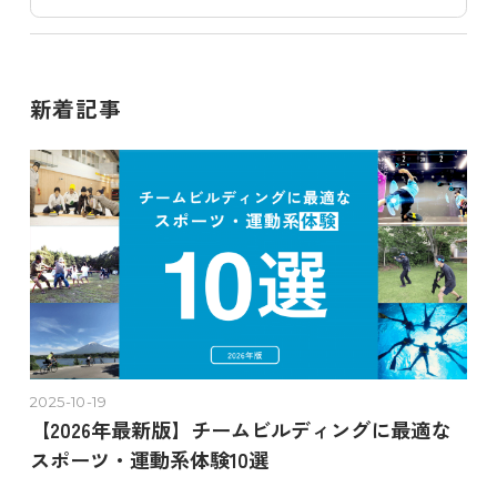
新着記事
2025-10-19
【2026年最新版】チームビルディングに最適な
スポーツ・運動系体験10選