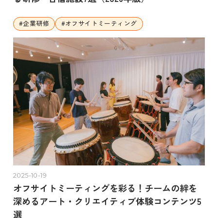
#
企業研修
#
オフサイトミーティング
2025-10-19
オフサイトミーティングを彩る！チームの絆を
深めるアート・クリエイティブ体験コンテンツ5
選