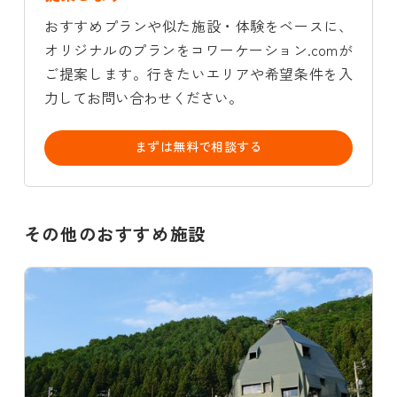
おすすめプランや似た施設・体験をベースに、
オリジナルのプランをコワーケーション.comが
ご提案します。行きたいエリアや希望条件を入
力してお問い合わせください。
まずは無料で相談する
その他のおすすめ施設