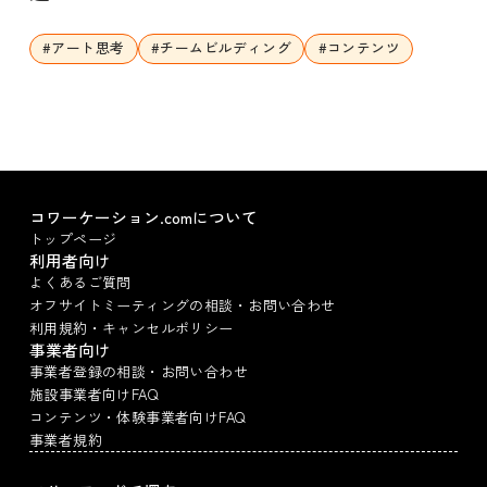
#
アート思考
#
チームビルディング
#
コンテンツ
コワーケーション.comについて
トップページ
利用者向け
よくあるご質問
オフサイトミーティングの相談・お問い合わせ
利用規約・キャンセルポリシー
事業者向け
事業者登録の相談・お問い合わせ
施設事業者向けFAQ
コンテンツ・体験事業者向けFAQ
事業者規約