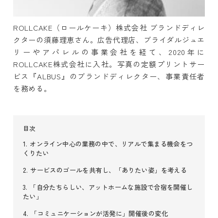
ROLLCAKE（ロールケーキ）株式会社 ブランドディレ
クターの須藤理恵さん。広告代理店、ブライダルジュエ
リーやアパレルの事業会社を経て、2020年に
ROLLCAKE株式会社に入社。写真の定額プリントサー
ビス『ALBUS』のブランドディレクター、事業責任者
を務める。
目次
1. オンライン中心の業務の中で、リアルで集まる機会をつ
くりたい
2. サービスのゴールを共有し、「ありたい姿」を考える
3. 「自分たちらしい、アットホームな施設で合宿を開催し
たい」
4. 「コミュニケーションが活発に」開催後の変化