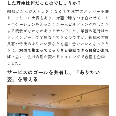
した理由は何だったのでしょうか？
組織がだんだんと大きくなる中で遠方のメンバーも増
え、またコロナ禍もあり、対面で膝をつき合わせてコミ
ュニケーションをとったりチームビルディングをしたり
する機会がなかなかありませんでした。業務の進行はオ
ンラインツールで問題なくできるのですが、組織の方針
共有や今後のありたい姿などを話し合いたいとなったと
きに、
対面で集まってじっくりと会話できる機会があれ
ば
と思い、会社の期が変わるタイミングで合宿を企画し
ました。
サービスのゴールを共有し、「ありたい
姿」を考える