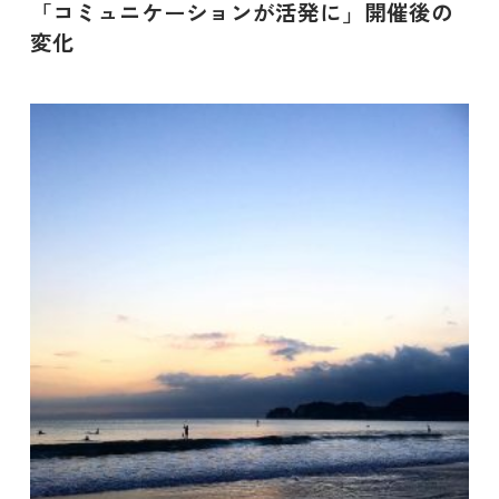
「コミュニケーションが活発に」開催後の
変化