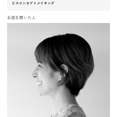
ビスコンセプトメイキング
お話を聞いた人