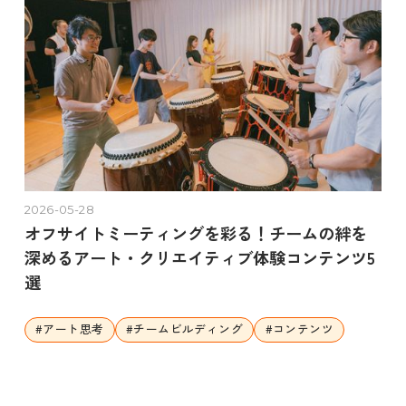
2026-05-28
オフサイトミーティングを彩る！チームの絆を
深めるアート・クリエイティブ体験コンテンツ5
選
#
アート思考
#
チームビルディング
#
コンテンツ