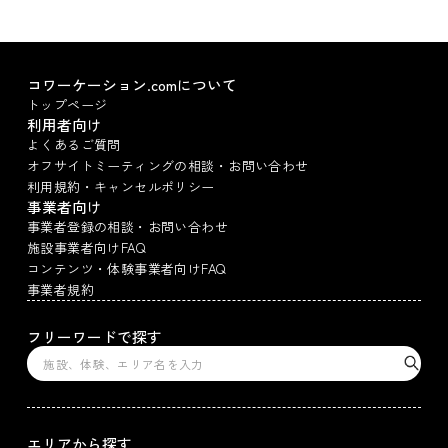
コワーケーション.comについて
トップページ
利用者向け
よくあるご質問
オフサイトミーティングの相談・お問い合わせ
利用規約・キャンセルポリシー
事業者向け
事業者登録の相談・お問い合わせ
施設事業者向けFAQ
コンテンツ・体験事業者向けFAQ
事業者規約
フリーワードで探す
エリアから探す